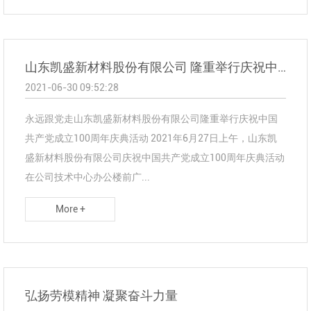
山东凯盛新材料股份有限公司 隆重举行庆祝中国共产党成立100周年庆典活动
2021-06-30 09:52:28
永远跟党走山东凯盛新材料股份有限公司隆重举行庆祝中国
共产党成立100周年庆典活动 2021年6月27日上午，山东凯
盛新材料股份有限公司庆祝中国共产党成立100周年庆典活动
在公司技术中心办公楼前广...
More +
弘扬劳模精神 凝聚奋斗力量