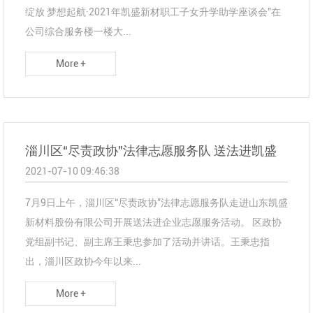
绽放 梦想起航·2021年凯盛新材职工子女升学助学座谈会”在
公司综合服务楼一楼大...
More +
淄川区“尽责政协”法律志愿服务队 送法进凯盛
2021-07-10 09:46:38
7月9日上午，淄川区“尽责政协”法律志愿服务队走进山东凯盛
新材料股份有限公司开展送法进企业志愿服务活动。 区政协
党组副书记、副主席王秉忠参加了活动并讲话。王秉忠指
出，淄川区政协今年以来...
More +