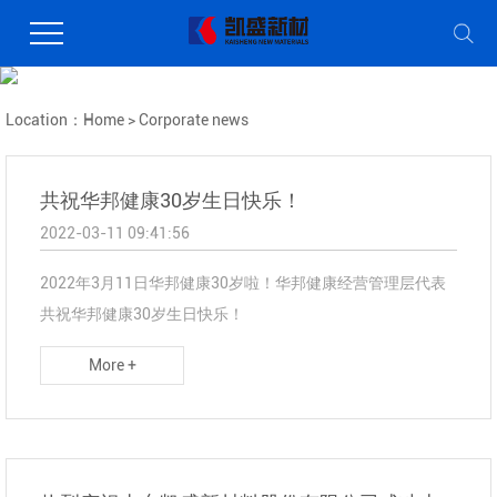
Location：
Home
>
Corporate news
共祝华邦健康30岁生日快乐！
2022-03-11 09:41:56
2022年3月11日华邦健康30岁啦！华邦健康经营管理层代表
共祝华邦健康30岁生日快乐！
More +