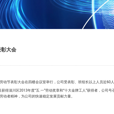
表彰大会
.一”劳动节表彰大会在四楼会议室举行，公司受表彰、班组长以上人员近60
及获得淄川区2013年度“五.一”劳动奖章和“十大金牌工人”获得者，公
劳动者精神，为公司的快速稳定发展贡献力量。