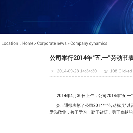
Location：
Home
>
Corporate news
>
Company dynamics
公司举行2014年“五.一”劳动节
2014-09-28 14:34:30
108 Clicked
2014年4月30日上午，公司2014年“五
会上通报表彰了公司2014年“劳动标兵”以
爱岗敬业，善于学习，勤于钻研，勇于奉献的