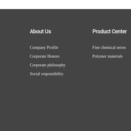
About Us
Product Center
Company Profile
Fine chemical series
Corporate Honors
Polymer materials
Corporate philosophy
Social responsibility