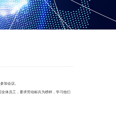
人参加会议。
司号召全体员工，要求劳动标兵为榜样，学习他们