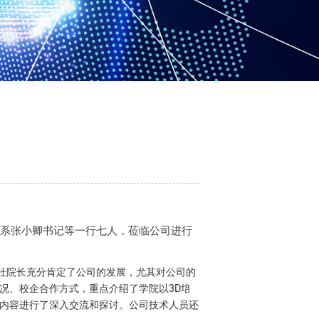
药系张小卿书记等一行七人，莅临公司进行
杜院长充分肯定了公司的发展，尤其对公司的
况、校企合作方式，重点介绍了学院以3D培
内容进行了深入交流和探讨。公司技术人员还