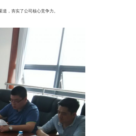
渠道，夯实了公司核心竞争力。