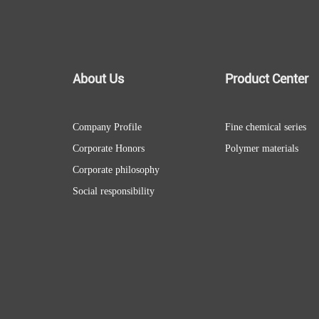
About Us
Product Center
Company Profile
Fine chemical series
Corporate Honors
Polymer materials
Corporate philosophy
Social responsibility