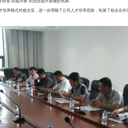
月份省“技能兴鲁”职业技能大赛做好热身。
培养模式对接交流，进一步理顺了公司人才培养思路，拓展了校企合作