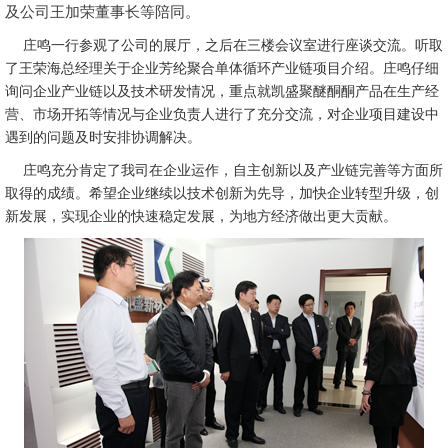
及公司王加荣董事长等陪同。
庄鸣一行参观了公司的展厅，之后在三楼会议室进行座谈交流。听取
了王荣海总经理关于企业芳纶聚合单体循环产业链项目介绍。庄鸣仔细
询问企业产业链以及技术研发情况，重点就凯盛聚醚酮酮产品在生产经
营、市场开拓等情况与企业负责人进行了充分交流，对企业项目建设中
遇到的问题及时安排协调解决。
庄鸣充分肯定了我司在企业运作，自主创新以及产业链完善等方面所
取得的成绩。希望企业继续以技术创新为先导，加快企业转型升级，创
新发展，实现企业的快速稳定发展，为地方经济做出更大贡献。