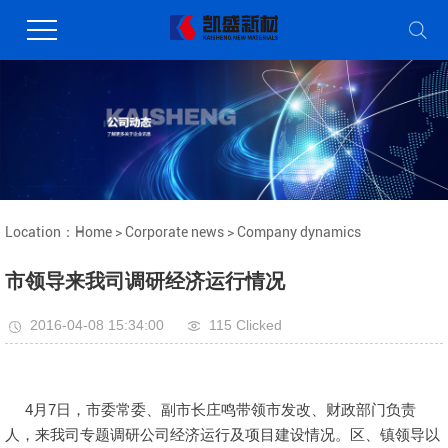
Location：
Home
>
Corporate news
>
Company dynamics
市领导来我司调研经济运行情况
2016-04-08 15:34:00
115 Clicked
4月7日，市委常委、副市长庄鸣带领市发改、财政部门负责
人，来我司专题调研公司经济运行及项目建设情况。区、镇领导以