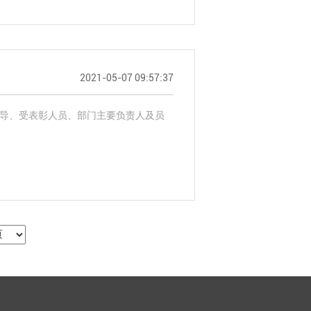
2021-05-07 09:57:37
领导、受表彰人员、部门主要负责人及员