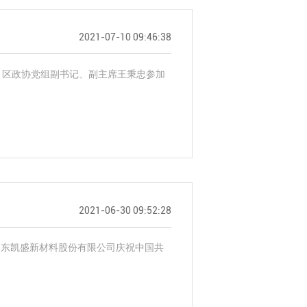
2021-07-10 09:46:38
 区政协党组副书记、副主席王秉忠参加
2021-06-30 09:52:28
，山东凯盛新材料股份有限公司庆祝中国共