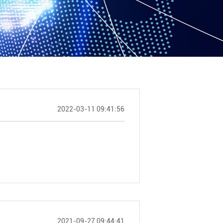
2022-03-11 09:41:56
2021-09-27 09:44:41