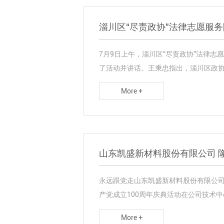
淄川区“尽责政协”法律志愿服务
7月9日上午，淄川区“尽责政协”法律
了活动并讲话。王秉忠指出，淄川区政协今
More +
山东凯盛新材料股份有限公司 
永远跟党走山东凯盛新材料股份有限公司隆
产党成立100周年庆典活动在公司技术中心
More +