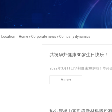
Location：
Home
>
Corporate news
>
Company dynamics
共祝华邦健康30岁生日快乐！
2022年3月11日华邦健康30岁啦！华
More +
热烈庆祝山东凯盛新材料股份