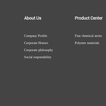
About Us
Product Center
Company Profile
Fine chemical series
Corporate Honors
Polymer materials
Corporate philosophy
Social responsibility