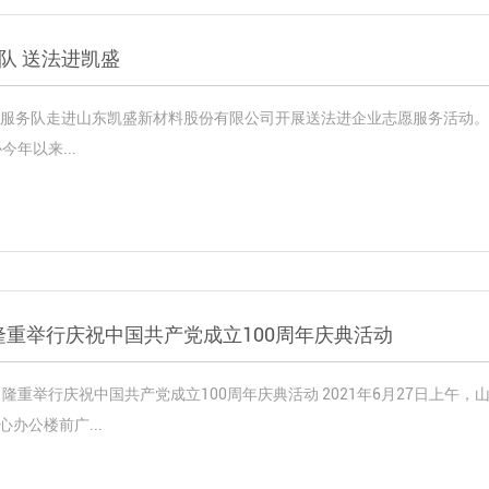
队 送法进凯盛
志愿服务队走进山东凯盛新材料股份有限公司开展送法进企业志愿服务活动。
年以来...
隆重举行庆祝中国共产党成立100周年庆典活动
重举行庆祝中国共产党成立100周年庆典活动 2021年6月27日上午
办公楼前广...