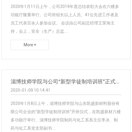
2020年1月11日上午，公司2019年度总结表彰大会在六楼多
功能厅隆重举行。公司班组长以上人员、41位先进工作者及
员工代表百余人参加会议。 会议由公司副总经理王荣海主
持，会上，安全（生产）总监...
More +
淄博技师学院与公司“新型学徒制培训班”正式开班
2020-01-09 10:14:41
2020年1月8日上午，淄博技师学院与山东凯盛新材料股份有
限公司企业的“新型学徒制培训班”开班仪式，在凯盛新材六楼
多功能厅举行。淄博技师学院制药与化工系系主任李冰、制
药与化工系党支部副书...