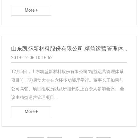
More +
山东凯盛新材料股份有限公司 精益运营管理体系项目正式启动
2019-12-06 10:16:52
12月5日，山东凯盛新材料股份有限公司“精益运营管理体系
项目”(Ⅰ期)启动大会在六楼多功能厅举行。董事长王加荣与
公司高管、项目组成员以及班组长以上百余人参加会议。 会
议由精益运营管理项目...
More +