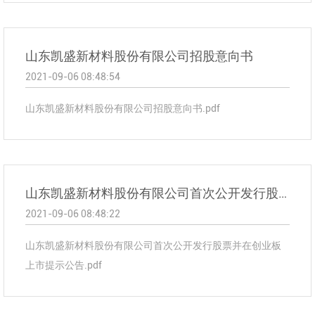
山东凯盛新材料股份有限公司招股意向书
2021-09-06 08:48:54
山东凯盛新材料股份有限公司招股意向书.pdf
山东凯盛新材料股份有限公司首次公开发行股票并在创业板上市提示公告
2021-09-06 08:48:22
山东凯盛新材料股份有限公司首次公开发行股票并在创业板
上市提示公告.pdf