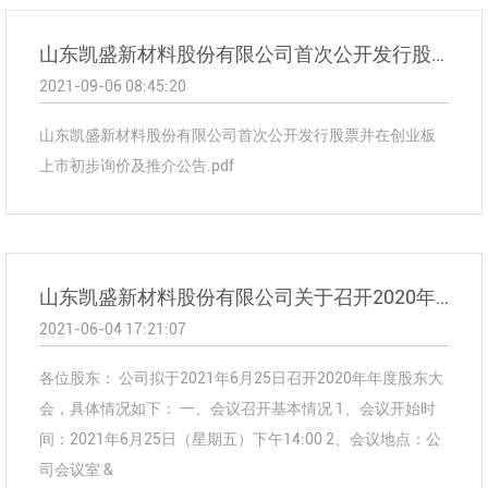
山东凯盛新材料股份有限公司首次公开发行股票并在创业板上市初步询价及推介公告
2021-09-06 08:45:20
山东凯盛新材料股份有限公司首次公开发行股票并在创业板
上市初步询价及推介公告.pdf
山东凯盛新材料股份有限公司关于召开2020年年度股东大会的通知
2021-06-04 17:21:07
各位股东： 公司拟于2021年6月25日召开2020年年度股东大
会，具体情况如下： 一、会议召开基本情况 1、会议开始时
间：2021年6月25日（星期五）下午14:00 2、会议地点：公
司会议室 &