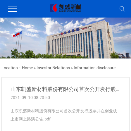
Location：
Home
>
Investor Relations
>
Information disclosure
山东凯盛新材料股份有限公司首次公开发行股票并在创业板上市网上路演公告
2021-09-10 08:20:50
山东凯盛新材料股份有限公司首次公开发行股票并在创业板
上市网上路演公告.pdf